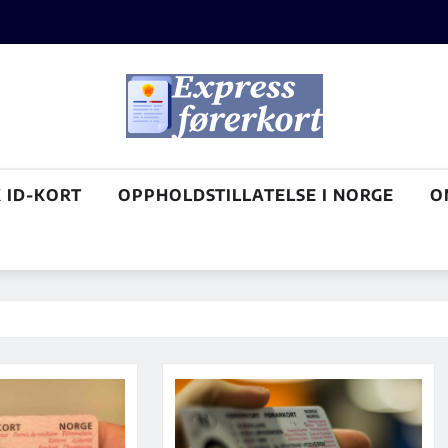
 ID-KORT
OPPHOLDSTILLATELSE I NORGE
O