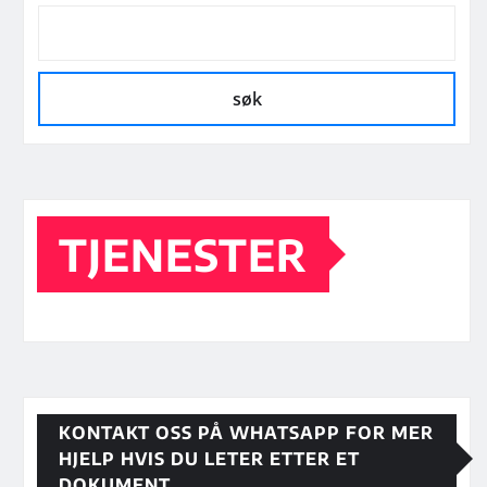
søk
TJENESTER
KONTAKT OSS PÅ WHATSAPP FOR MER
HJELP HVIS DU LETER ETTER ET
DOKUMENT.