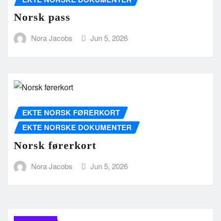
Norsk pass
Nora Jacobs
Jun 5, 2026
EKTE NORSK FØRERKORT
EKTE NORSKE DOKUMENTER
Norsk førerkort
Nora Jacobs
Jun 5, 2026