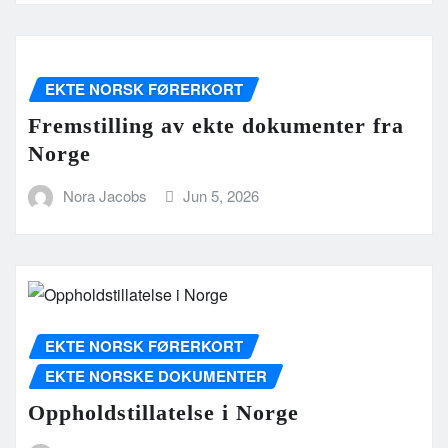
EKTE NORSK FØRERKORT
Fremstilling av ekte dokumenter fra
Norge
Nora Jacobs
Jun 5, 2026
EKTE NORSK FØRERKORT
EKTE NORSKE DOKUMENTER
Oppholdstillatelse i Norge