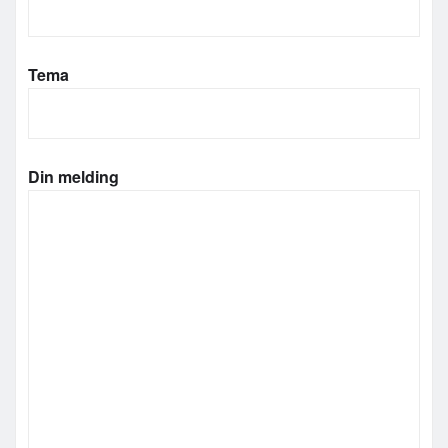
Tema
Din melding