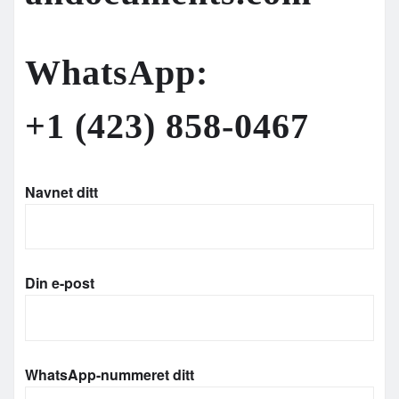
WhatsApp
:
+1 (423) 858-0467
Navnet ditt
Din e-post
WhatsApp-nummeret ditt