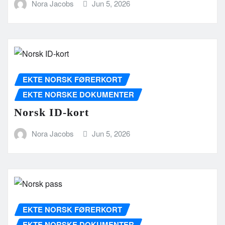
Nora Jacobs
Jun 5, 2026
EKTE NORSK FØRERKORT
EKTE NORSKE DOKUMENTER
Norsk ID-kort
Nora Jacobs
Jun 5, 2026
EKTE NORSK FØRERKORT
EKTE NORSKE DOKUMENTER