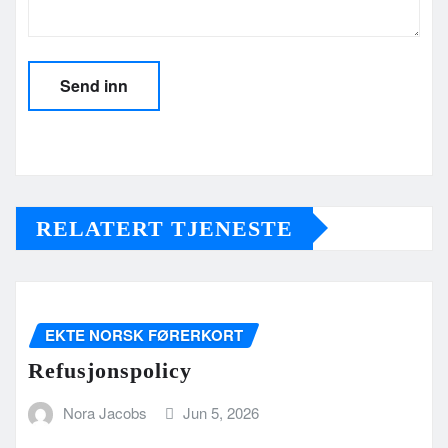
RELATERT TJENESTE
EKTE NORSK FØRERKORT
Refusjonspolicy
Nora Jacobs
Jun 5, 2026