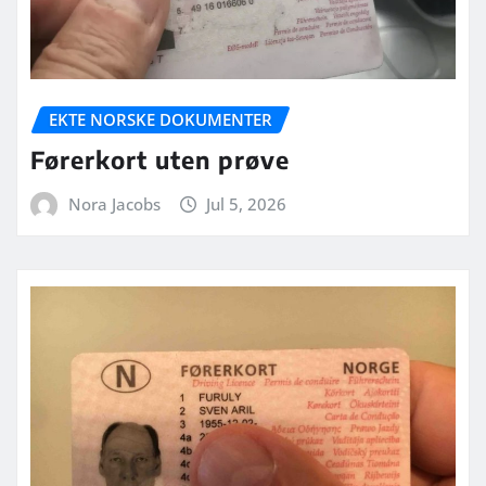
EKTE NORSKE DOKUMENTER
Førerkort uten prøve
Nora Jacobs
Jul 5, 2026