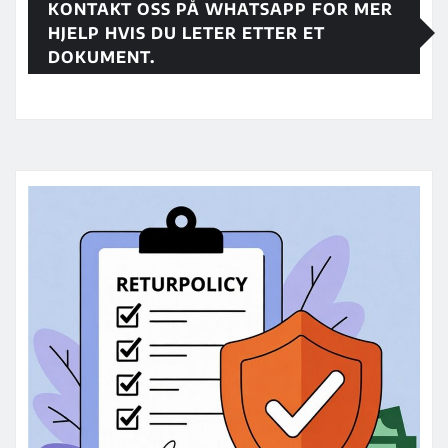
KONTAKT OSS PÅ WHATSAPP FOR MER
HJELP HVIS DU LETER ETTER ET
DOKUMENT.