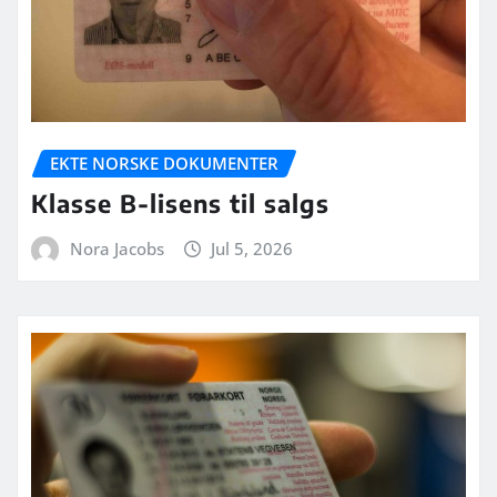
EKTE NORSKE DOKUMENTER
Klasse B-lisens til salgs
Nora Jacobs
Jul 5, 2026