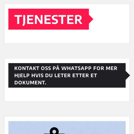
TJENESTER
KONTAKT OSS PÅ WHATSAPP FOR MER
HJELP HVIS DU LETER ETTER ET
DOKUMENT.