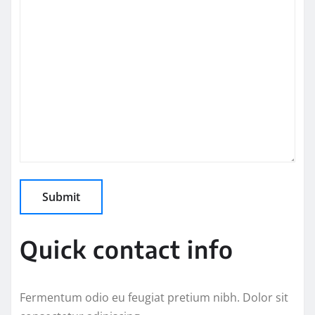
Quick contact info
Fermentum odio eu feugiat pretium nibh. Dolor sit