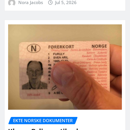
Nora Jacobs
Jul 5, 2026
EKTE NORSKE DOKUMENTER