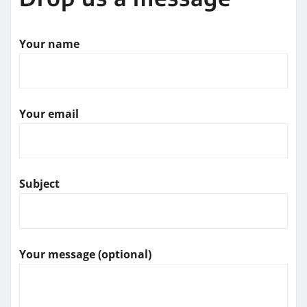
Your name
Your email
Subject
Your message (optional)