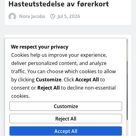
Hasteutstedelse av førerkort
Nora Jacobs
Jul 5, 2026
We respect your privacy
Cookies help us improve your experience,
deliver personalized content, and analyze
traffic. You can choose which cookies to allow
by clicking
Customize
. Click
Accept All
to
consent or
Reject All
to decline non-essential
cookies.
Customize
Reject All
Accept All
EKTE NORSKE DOKUMENTER